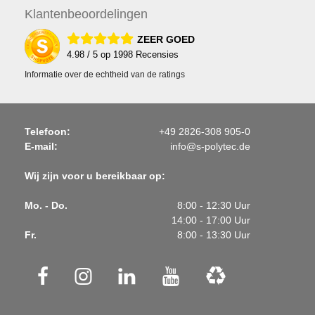
Klanten
beoordelingen
ZEER GOED
4.98
/ 5 op
1998
Recensies
Informatie over de echtheid van de ratings
Telefoon:
+49 2826-308 905-0
E-mail:
info@s-polytec.de
Wij zijn voor u bereikbaar op:
Mo. - Do.
8:00 - 12:30 Uur
14:00 - 17:00 Uur
Fr.
8:00 - 13:30 Uur