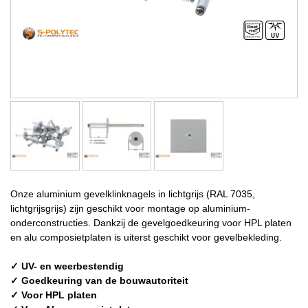
Onze aluminium gevelklinknagels in lichtgrijs (RAL 7035,
lichtgrijsgrijs) zijn geschikt voor montage op aluminium-
onderconstructies. Dankzij de gevelgoedkeuring voor HPL platen
en alu composietplaten is uiterst geschikt voor gevelbekleding.
✓ UV- en weerbestendig
✓ Goedkeuring van de bouwautoriteit
✓ Voor HPL platen