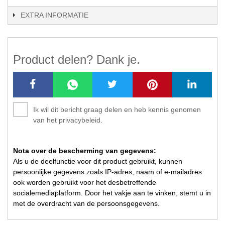
EXTRA INFORMATIE
Product delen? Dank je.
Ik wil dit bericht graag delen en heb kennis genomen
van het privacybeleid.
Nota over de bescherming van gegevens:
Als u de deelfunctie voor dit product gebruikt, kunnen
persoonlijke gegevens zoals IP-adres, naam of e-mailadres
ook worden gebruikt voor het desbetreffende
socialemediaplatform. Door het vakje aan te vinken, stemt u in
met de overdracht van de persoonsgegevens.