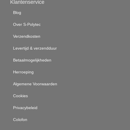
Klantenservice
Blog
Over S-Polytec
Verzendkosten
Levertijd & verzendduur
Betaalmogelijkheden
Herroeping
Algemene Voorwaarden
Cookies
Privacybeleid
Colofon