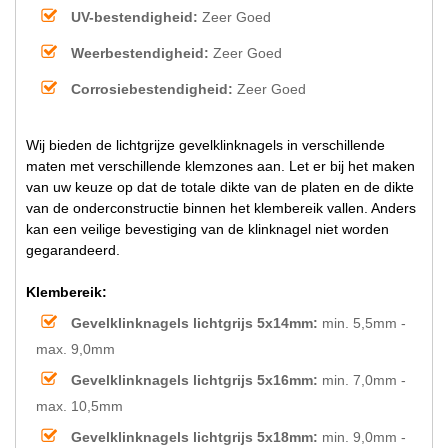
UV-bestendigheid:
Zeer Goed
Weerbestendigheid:
Zeer Goed
Corrosiebestendigheid:
Zeer Goed
Wij bieden de lichtgrijze gevelklinknagels in verschillende
maten met verschillende klemzones aan. Let er bij het maken
van uw keuze op dat de totale dikte van de platen en de dikte
van de onderconstructie binnen het klembereik vallen. Anders
kan een veilige bevestiging van de klinknagel niet worden
gegarandeerd.
Klembereik:
Gevelklinknagels lichtgrijs 5x14mm:
min. 5,5mm -
max. 9,0mm
Gevelklinknagels lichtgrijs 5x16mm:
min. 7,0mm -
max. 10,5mm
Gevelklinknagels lichtgrijs 5x18mm:
min. 9,0mm -