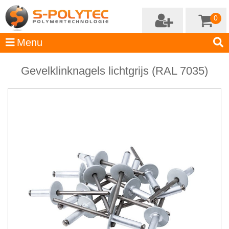
0
Gevelklinknagels lichtgrijs (RAL 7035)