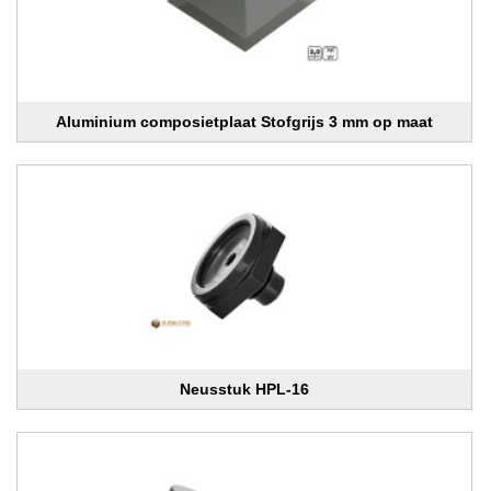
Aluminium composietplaat Stofgrijs 3 mm op maat
Neusstuk HPL-16