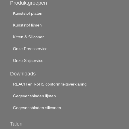
Produktgroepen
Kunststof platen
Kunststof lijmen
Kitten & Siliconen
Onze Freesservice
Onze Snijservice
Downloads
REACH en RoHS conformiteitsverklaring
Gegevensbladen lijmen
Gegevensbladen siliconen
Talen