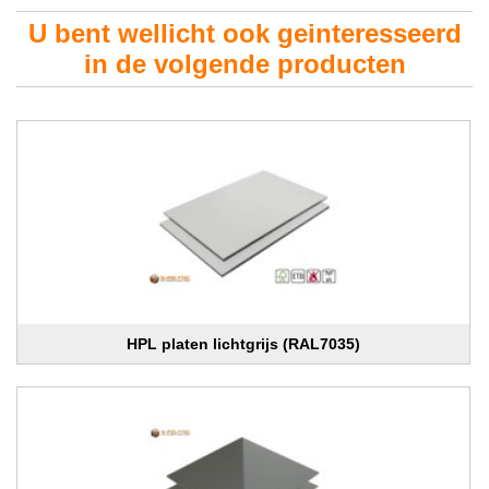
U bent wellicht ook geinteresseerd
in de volgende producten
HPL platen lichtgrijs (RAL7035)