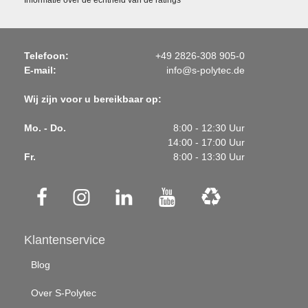
Telefoon:
+49 2826-308 905-0
E-mail:
info@s-polytec.de
Wij zijn voor u bereikbaar op:
Mo. - Do.
8:00 - 12:30 Uur
14:00 - 17:00 Uur
Fr.
8:00 - 13:30 Uur
Klantenservice
Blog
Over S-Polytec