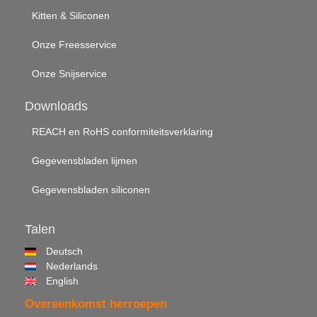
Kitten & Siliconen
Onze Freesservice
Onze Snijservice
Downloads
REACH en RoHS conformiteitsverklaring
Gegevensbladen lijmen
Gegevensbladen siliconen
Talen
Deutsch
Nederlands
English
Overeenkomst herroepen