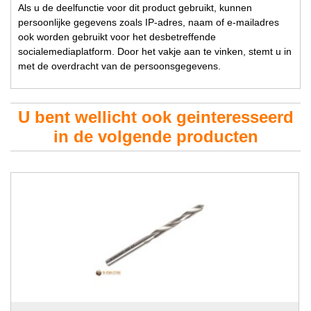
Als u de deelfunctie voor dit product gebruikt, kunnen
persoonlijke gegevens zoals IP-adres, naam of e-mailadres
ook worden gebruikt voor het desbetreffende
socialemediaplatform. Door het vakje aan te vinken, stemt u in
met de overdracht van de persoonsgegevens.
U bent wellicht ook geinteresseerd
in de volgende producten