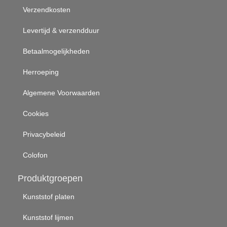
Verzendkosten
Levertijd & verzendduur
Betaalmogelijkheden
Herroeping
Algemene Voorwaarden
Cookies
Privacybeleid
Colofon
Produktgroepen
Kunststof platen
Kunststof lijmen