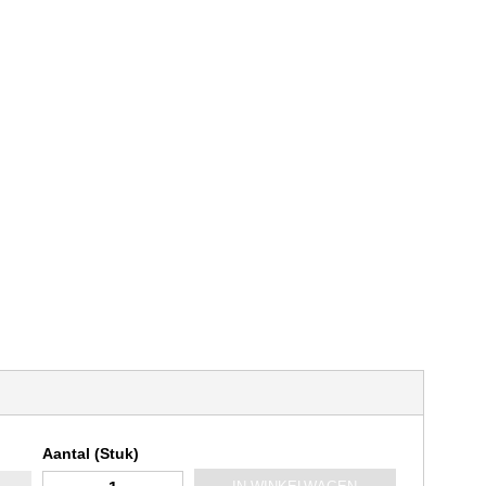
Aantal (Stuk)