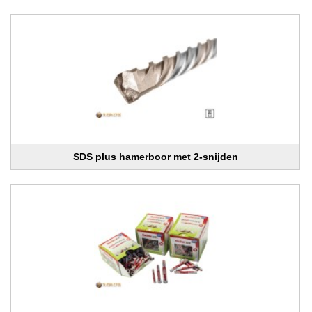
SDS plus hamerboor met 2-snijden