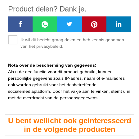
Product delen? Dank je.
Ik wil dit bericht graag delen en heb kennis genomen
van het privacybeleid.
Nota over de bescherming van gegevens:
Als u de deelfunctie voor dit product gebruikt, kunnen
persoonlijke gegevens zoals IP-adres, naam of e-mailadres
ook worden gebruikt voor het desbetreffende
socialemediaplatform. Door het vakje aan te vinken, stemt u in
met de overdracht van de persoonsgegevens.
U bent wellicht ook geinteresseerd
in de volgende producten