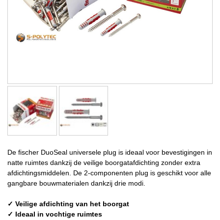
De fischer DuoSeal universele plug is ideaal voor bevestigingen in
natte ruimtes dankzij de veilige boorgatafdichting zonder extra
afdichtingsmiddelen. De 2-componenten plug is geschikt voor alle
gangbare bouwmaterialen dankzij drie modi.
✓ Veilige afdichting van het boorgat
✓ Ideaal in vochtige ruimtes