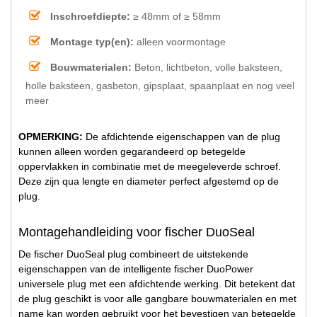
Inschroefdiepte:
≥ 48mm of ≥ 58mm
Montage typ(en):
alleen voormontage
Bouwmaterialen:
Beton, lichtbeton, volle baksteen,
holle baksteen, gasbeton, gipsplaat, spaanplaat en nog veel
meer
OPMERKING:
De afdichtende eigenschappen van de plug
kunnen alleen worden gegarandeerd op betegelde
oppervlakken in combinatie met de meegeleverde schroef.
Deze zijn qua lengte en diameter perfect afgestemd op de
plug.
Montagehandleiding voor fischer DuoSeal
De fischer DuoSeal plug combineert de uitstekende
eigenschappen van de intelligente fischer DuoPower
universele plug met een afdichtende werking. Dit betekent dat
de plug geschikt is voor alle gangbare bouwmaterialen en met
name kan worden gebruikt voor het bevestigen van betegelde