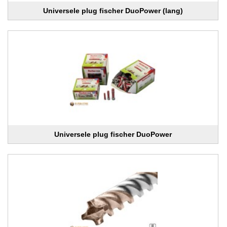
Universele plug fischer DuoPower (lang)
Universele plug fischer DuoPower