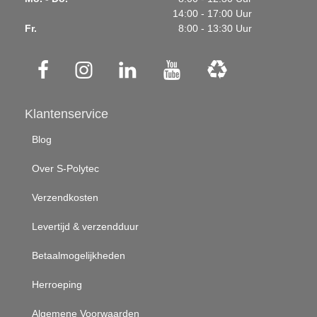
14:00 - 17:00 Uur
Fr.
8:00 - 13:30 Uur
Klantenservice
Blog
Over S-Polytec
Verzendkosten
Levertijd & verzendduur
Betaalmogelijkheden
Herroeping
Algemene Voorwaarden