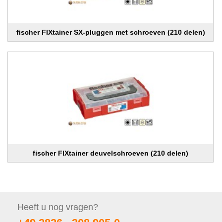
fischer FIXtainer SX-pluggen met schroeven (210 delen)
fischer FIXtainer deuvelschroeven (210 delen)
Heeft u nog
vragen?