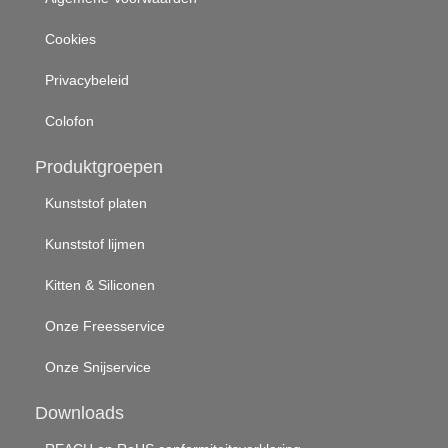
Cookies
Privacybeleid
Colofon
Produktgroepen
Kunststof platen
Kunststof lijmen
Kitten & Siliconen
Onze Freesservice
Onze Snijservice
Downloads