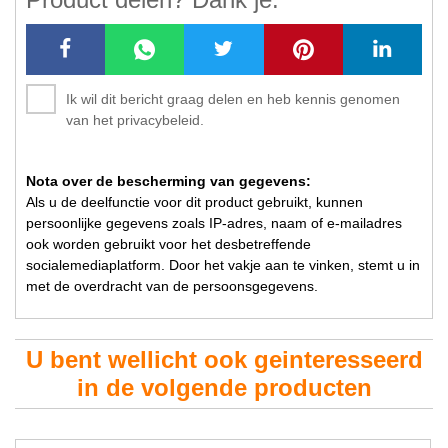
Ik wil dit bericht graag delen en heb kennis genomen
van het privacybeleid.
Nota over de bescherming van gegevens:
Als u de deelfunctie voor dit product gebruikt, kunnen
persoonlijke gegevens zoals IP-adres, naam of e-mailadres
ook worden gebruikt voor het desbetreffende
socialemediaplatform. Door het vakje aan te vinken, stemt u in
met de overdracht van de persoonsgegevens.
U bent wellicht ook geinteresseerd
in de volgende producten