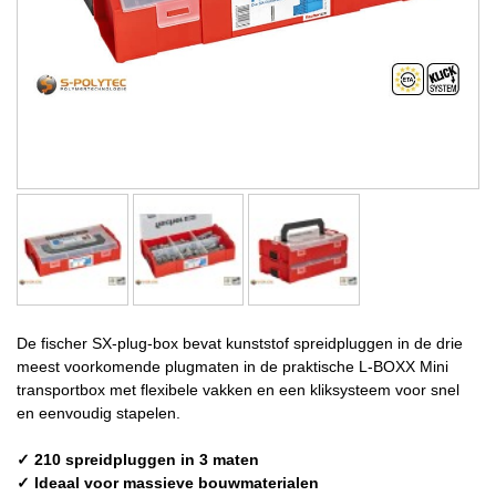
De fischer SX-plug-box bevat kunststof spreidpluggen in de drie
meest voorkomende plugmaten in de praktische L-BOXX Mini
transportbox met flexibele vakken en een kliksysteem voor snel
en eenvoudig stapelen.
✓ 210 spreidpluggen in 3 maten
✓ Ideaal voor massieve bouwmaterialen