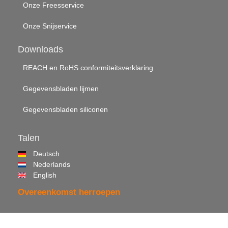
Onze Freesservice
Onze Snijservice
Downloads
REACH en RoHS conformiteitsverklaring
Gegevensbladen lijmen
Gegevensbladen siliconen
Talen
Deutsch
Nederlands
English
Overeenkomst herroepen