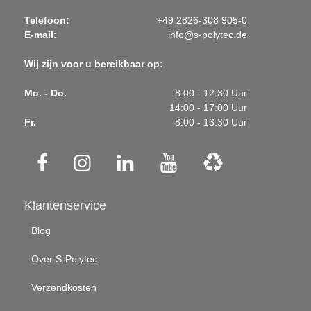
Telefoon:
+49 2826-308 905-0
E-mail:
info@s-polytec.de
Wij zijn voor u bereikbaar op:
Mo. - Do.
8:00 - 12:30 Uur
14:00 - 17:00 Uur
Fr.
8:00 - 13:30 Uur
Klantenservice
Blog
Over S-Polytec
Verzendkosten