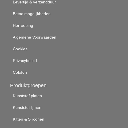
Levertijd & verzendduur
Betaalmogelijkheden
Herroeping
Algemene Voorwaarden
Cookies
Privacybeleid
Colofon
Produktgroepen
Kunststof platen
Kunststof lijmen
Kitten & Siliconen