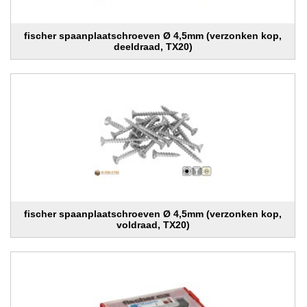
fischer spaanplaatschroeven Ø 4,5mm (verzonken kop,
deeldraad, TX20)
fischer spaanplaatschroeven Ø 4,5mm (verzonken kop,
voldraad, TX20)