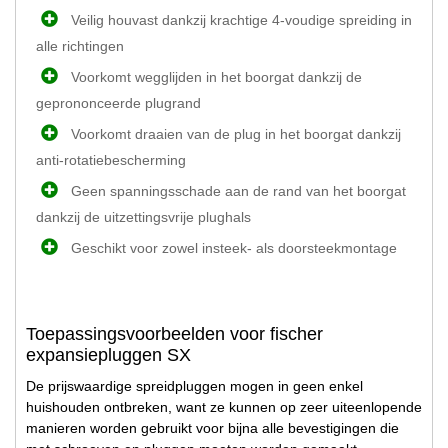
Veilig houvast dankzij krachtige 4-voudige spreiding in
alle richtingen
Voorkomt wegglijden in het boorgat dankzij de
geprononceerde plugrand
Voorkomt draaien van de plug in het boorgat dankzij
anti-rotatiebescherming
Geen spanningsschade aan de rand van het boorgat
dankzij de uitzettingsvrije plughals
Geschikt voor zowel insteek- als doorsteekmontage
Toepassingsvoorbeelden voor fischer
expansiepluggen SX
De prijswaardige spreidpluggen mogen in geen enkel
huishouden ontbreken, want ze kunnen op zeer uiteenlopende
manieren worden gebruikt voor bijna alle bevestigingen die