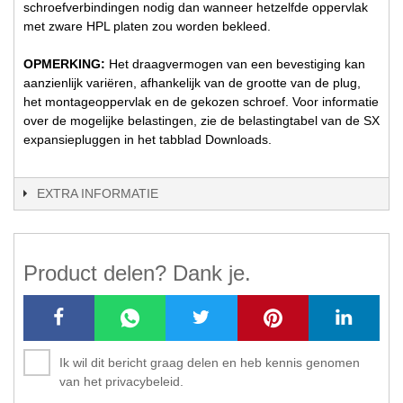
schroefverbindingen nodig dan wanneer hetzelfde oppervlak
met zware HPL platen zou worden bekleed.
OPMERKING:
Het draagvermogen van een bevestiging kan
aanzienlijk variëren, afhankelijk van de grootte van de plug,
het montageoppervlak en de gekozen schroef. Voor informatie
over de mogelijke belastingen, zie de belastingtabel van de SX
expansiepluggen in het tabblad Downloads.
EXTRA INFORMATIE
Product delen? Dank je.
Ik wil dit bericht graag delen en heb kennis genomen
van het privacybeleid.