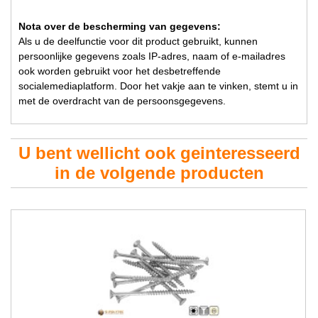
Nota over de bescherming van gegevens:
Als u de deelfunctie voor dit product gebruikt, kunnen
persoonlijke gegevens zoals IP-adres, naam of e-mailadres
ook worden gebruikt voor het desbetreffende
socialemediaplatform. Door het vakje aan te vinken, stemt u in
met de overdracht van de persoonsgegevens.
U bent wellicht ook geinteresseerd
in de volgende producten