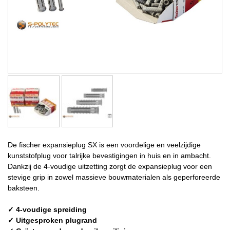
De fischer expansieplug SX is een voordelige en veelzijdige
kunststofplug voor talrijke bevestigingen in huis en in ambacht.
Dankzij de 4-voudige uitzetting zorgt de expansieplug voor een
stevige grip in zowel massieve bouwmaterialen als geperforeerde
baksteen.
✓ 4-voudige spreiding
✓ Uitgesproken plugrand