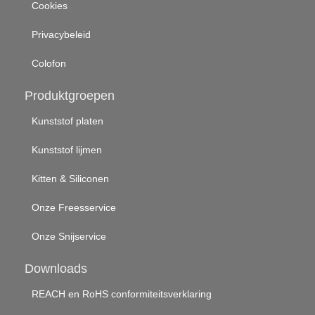
Cookies
Privacybeleid
Colofon
Produktgroepen
Kunststof platen
Kunststof lijmen
Kitten & Siliconen
Onze Freesservice
Onze Snijservice
Downloads
REACH en RoHS conformiteitsverklaring