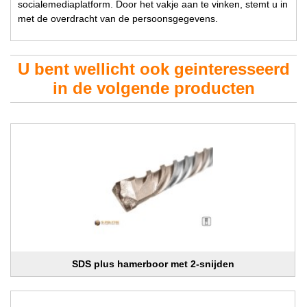
socialemediaplatform. Door het vakje aan te vinken, stemt u in
met de overdracht van de persoonsgegevens.
U bent wellicht ook geinteresseerd
in de volgende producten
SDS plus hamerboor met 2-snijden