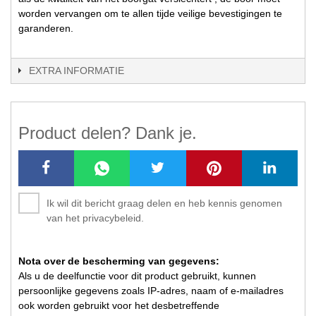
worden vervangen om te allen tijde veilige bevestigingen te
garanderen.
EXTRA INFORMATIE
Product delen? Dank je.
Ik wil dit bericht graag delen en heb kennis genomen
van het privacybeleid.
Nota over de bescherming van gegevens:
Als u de deelfunctie voor dit product gebruikt, kunnen
persoonlijke gegevens zoals IP-adres, naam of e-mailadres
ook worden gebruikt voor het desbetreffende