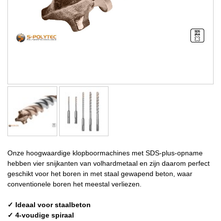
Onze hoogwaardige klopboormachines met SDS-plus-opname
hebben vier snijkanten van volhardmetaal en zijn daarom perfect
geschikt voor het boren in met staal gewapend beton, waar
conventionele boren het meestal verliezen.
✓ Ideaal voor staalbeton
✓ 4-voudige spiraal