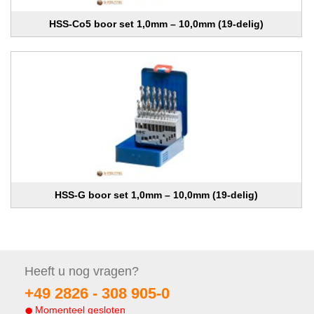
HSS-Co5 boor set 1,0mm – 10,0mm (19-delig)
HSS-G boor set 1,0mm – 10,0mm (19-delig)
Heeft u nog
vragen?
+49 2826 -
308 905-0
Momenteel gesloten