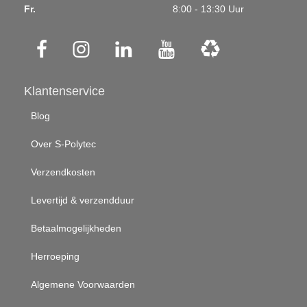
Fr.
8:00 - 13:30 Uur
Klantenservice
Blog
Over S-Polytec
Verzendkosten
Levertijd & verzendduur
Betaalmogelijkheden
Herroeping
Algemene Voorwaarden