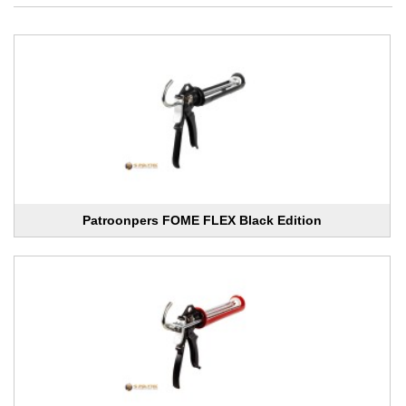
Patroonpers FOME FLEX Black Edition