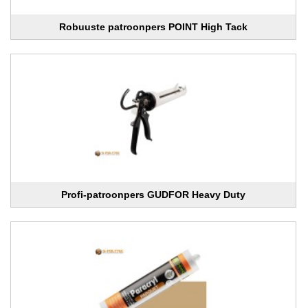
Robuuste patroonpers POINT High Tack
Profi-patroonpers GUDFOR Heavy Duty