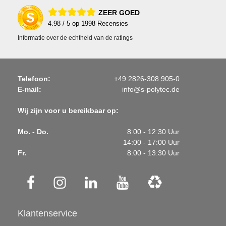
ZEER GOED
4.98
/ 5 op
1998
Recensies
Informatie over de echtheid van de ratings
Telefoon:
+49 2826-308 905-0
E-mail:
info@s-polytec.de
Wij zijn voor u bereikbaar op:
Mo. - Do.
8:00 - 12:30 Uur
14:00 - 17:00 Uur
Fr.
8:00 - 13:30 Uur
Klantenservice