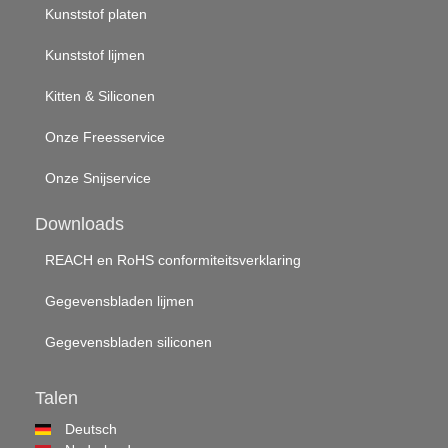
Kunststof platen
Kunststof lijmen
Kitten & Siliconen
Onze Freesservice
Onze Snijservice
Downloads
REACH en RoHS conformiteitsverklaring
Gegevensbladen lijmen
Gegevensbladen siliconen
Talen
Deutsch