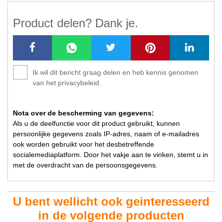
Product delen? Dank je.
Ik wil dit bericht graag delen en heb kennis genomen
van het privacybeleid.
Nota over de bescherming van gegevens:
Als u de deelfunctie voor dit product gebruikt, kunnen
persoonlijke gegevens zoals IP-adres, naam of e-mailadres
ook worden gebruikt voor het desbetreffende
socialemediaplatform. Door het vakje aan te vinken, stemt u in
met de overdracht van de persoonsgegevens.
U bent wellicht ook geinteresseerd
in de volgende producten