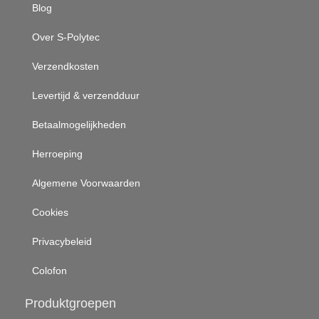
Blog
Over S-Polytec
Verzendkosten
Levertijd & verzendduur
Betaalmogelijkheden
Herroeping
Algemene Voorwaarden
Cookies
Privacybeleid
Colofon
Produktgroepen