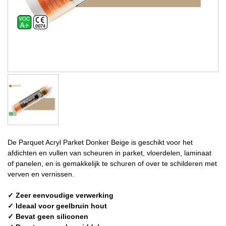
De Parquet Acryl Parket Donker Beige is geschikt voor het
afdichten en vullen van scheuren in parket, vloerdelen, laminaat
of panelen, en is gemakkelijk te schuren of over te schilderen met
verven en vernissen.
✓ Zeer eenvoudige verwerking
✓ Ideaal voor geelbruin hout
✓ Bevat geen siliconen