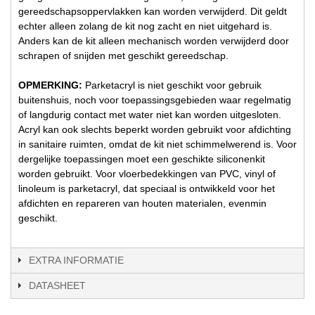
gereedschapsoppervlakken kan worden verwijderd. Dit geldt
echter alleen zolang de kit nog zacht en niet uitgehard is.
Anders kan de kit alleen mechanisch worden verwijderd door
schrapen of snijden met geschikt gereedschap.
OPMERKING:
Parketacryl is niet geschikt voor gebruik
buitenshuis, noch voor toepassingsgebieden waar regelmatig
of langdurig contact met water niet kan worden uitgesloten.
Acryl kan ook slechts beperkt worden gebruikt voor afdichting
in sanitaire ruimten, omdat de kit niet schimmelwerend is. Voor
dergelijke toepassingen moet een geschikte siliconenkit
worden gebruikt. Voor vloerbedekkingen van PVC, vinyl of
linoleum is parketacryl, dat speciaal is ontwikkeld voor het
afdichten en repareren van houten materialen, evenmin
geschikt.
EXTRA INFORMATIE
DATASHEET