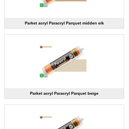
Parket acryl Paracryl Parquet midden eik
Parket acryl Paracryl Parquet beige