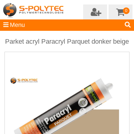
0
Parket acryl Paracryl Parquet donker beige