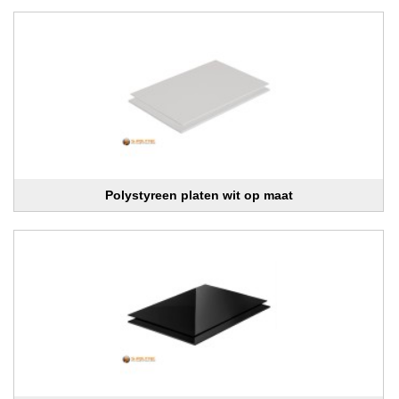
Polystyreen platen wit op maat