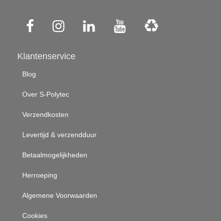
Klantenservice
Blog
Over S-Polytec
Verzendkosten
Levertijd & verzendduur
Betaalmogelijkheden
Herroeping
Algemene Voorwaarden
Cookies