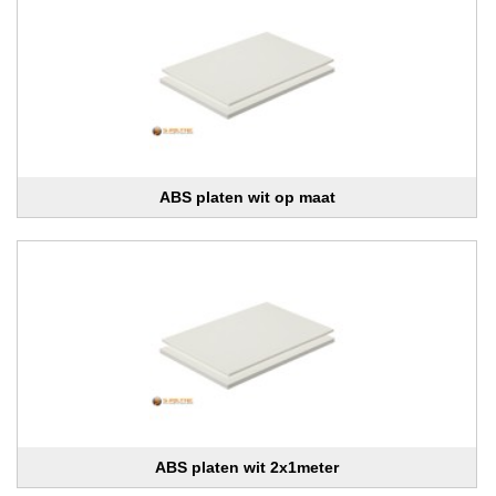
ABS platen wit op maat
ABS platen wit 2x1meter