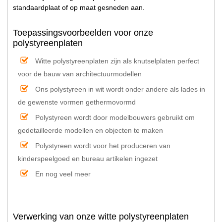
standaardplaat of op maat gesneden aan.
Toepassingsvoorbeelden voor onze
polystyreenplaten
Witte polystyreenplaten zijn als knutselplaten perfect
voor de bauw van architectuurmodellen
Ons polystyreen in wit wordt onder andere als lades in
de gewenste vormen gethermovormd
Polystyreen wordt door modelbouwers gebruikt om
gedetailleerde modellen en objecten te maken
Polystyreen wordt voor het produceren van
kinderspeelgoed en bureau artikelen ingezet
En nog veel meer
Verwerking van onze witte polystyreenplaten