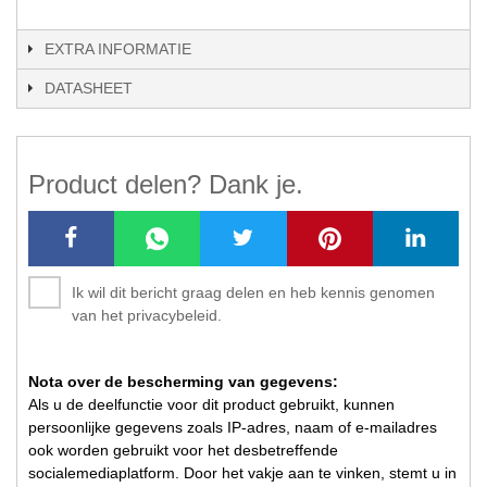
EXTRA INFORMATIE
DATASHEET
Product delen? Dank je.
Ik wil dit bericht graag delen en heb kennis genomen
van het privacybeleid.
Nota over de bescherming van gegevens:
Als u de deelfunctie voor dit product gebruikt, kunnen
persoonlijke gegevens zoals IP-adres, naam of e-mailadres
ook worden gebruikt voor het desbetreffende
socialemediaplatform. Door het vakje aan te vinken, stemt u in