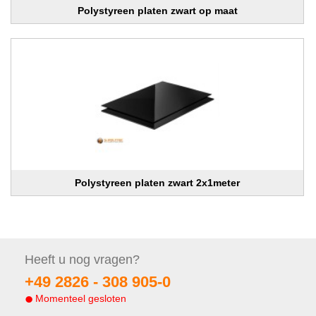
Polystyreen platen zwart op maat
Polystyreen platen zwart 2x1meter
Heeft u nog
vragen?
+49 2826 -
308 905-0
Momenteel gesloten