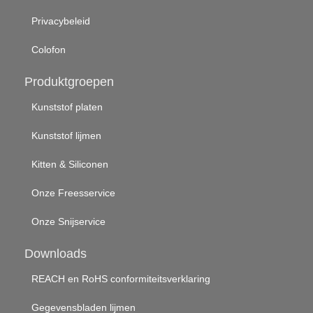
Privacybeleid
Colofon
Produktgroepen
Kunststof platen
Kunststof lijmen
Kitten & Siliconen
Onze Freesservice
Onze Snijservice
Downloads
REACH en RoHS conformiteitsverklaring
Gegevensbladen lijmen