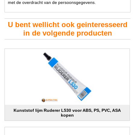
met de overdracht van de persoonsgegevens.
U bent wellicht ook geinteresseerd
in de volgende producten
Kunststof lijm Ruderer L530 voor ABS, PS, PVC, ASA
kopen