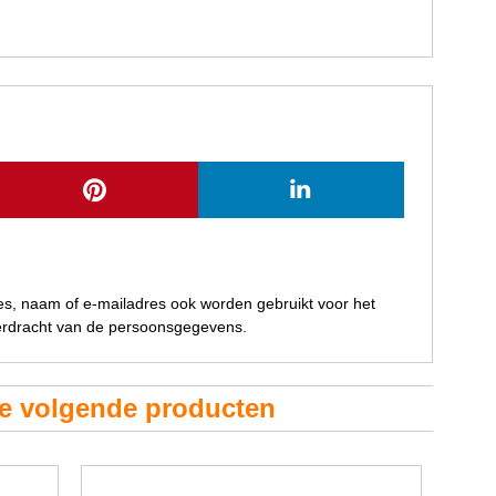
res, naam of e-mailadres ook worden gebruikt voor het
verdracht van de persoonsgegevens.
de volgende producten