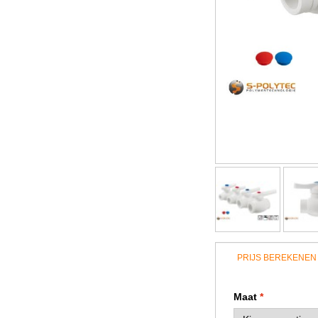
PRIJS BEREKENEN
Maat