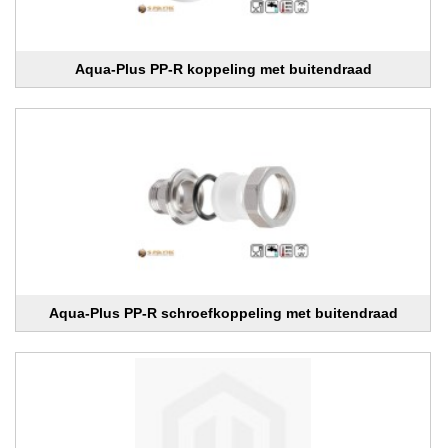
Aqua-Plus PP-R koppeling met buitendraad
Aqua-Plus PP-R schroefkoppeling met buitendraad