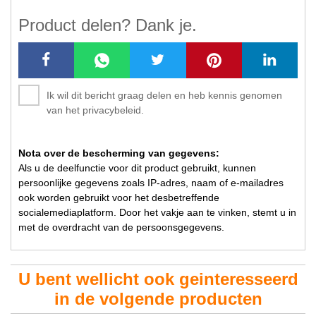
Product delen? Dank je.
Ik wil dit bericht graag delen en heb kennis genomen
van het privacybeleid.
Nota over de bescherming van gegevens:
Als u de deelfunctie voor dit product gebruikt, kunnen
persoonlijke gegevens zoals IP-adres, naam of e-mailadres
ook worden gebruikt voor het desbetreffende
socialemediaplatform. Door het vakje aan te vinken, stemt u in
met de overdracht van de persoonsgegevens.
U bent wellicht ook geinteresseerd
in de volgende producten