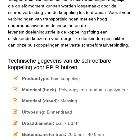
die op elk moment kunnen worden losgemaakt door de
schroefverbinding van de koppeling los te draaien. Vooral voor
verbindingen van transportleidingen met een hoog
onderhoudsniveau in de industrie en de
levensmiddelenindustrie is de koppelingsfitting een
uitstekende keuze en voor dergelijke doeleinden geschikter
dan onze buiskoppelingen met vaste schroefdraadverbinding.
Technische gegevens van de schroefbare
koppeling voor PP-R buizen
Producttype:
Buis-koppeling
Materiaal (hoek):
Polypropyleen-random-copolymeer
Materiaal (draad):
Messing
Uitvoering:
Binnendraad
Draaddiameter:
1/2" - 1 1/4"
Buitendiameter buis:
20,0mm - 40,0mm