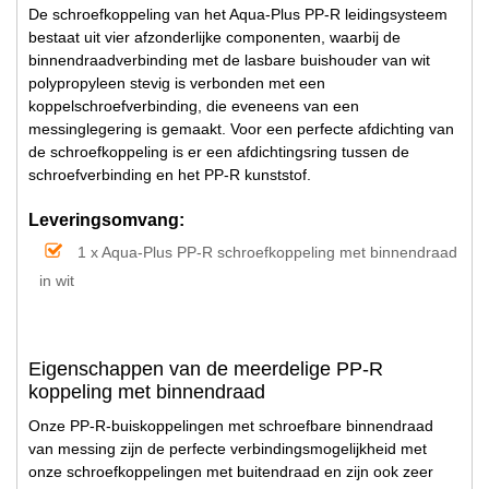
De schroefkoppeling van het Aqua-Plus PP-R leidingsysteem
bestaat uit vier afzonderlijke componenten, waarbij de
binnendraadverbinding met de lasbare buishouder van wit
polypropyleen stevig is verbonden met een
koppelschroefverbinding, die eveneens van een
messinglegering is gemaakt. Voor een perfecte afdichting van
de schroefkoppeling is er een afdichtingsring tussen de
schroefverbinding en het PP-R kunststof.
Leveringsomvang:
1 x Aqua-Plus PP-R schroefkoppeling met binnendraad
in wit
Eigenschappen van de meerdelige PP-R
koppeling met binnendraad
Onze PP-R-buiskoppelingen met schroefbare binnendraad
van messing zijn de perfecte verbindingsmogelijkheid met
onze schroefkoppelingen met buitendraad en zijn ook zeer