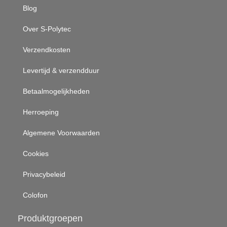
Blog
Over S-Polytec
Verzendkosten
Levertijd & verzendduur
Betaalmogelijkheden
Herroeping
Algemene Voorwaarden
Cookies
Privacybeleid
Colofon
Produktgroepen