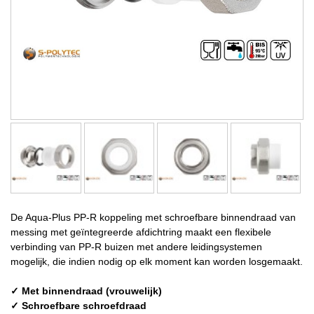
De Aqua-Plus PP-R koppeling met schroefbare binnendraad van
messing met geïntegreerde afdichtring maakt een flexibele
verbinding van PP-R buizen met andere leidingsystemen
mogelijk, die indien nodig op elk moment kan worden losgemaakt.
✓ Met binnendraad (vrouwelijk)
✓ Schroefbare schroefdraad