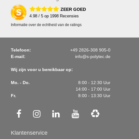
ZEER GOED
4.98
/ 5 op
1998
Recensies
Informatie over de echtheid van de ratings
Telefoon:
+49 2826-308 905-0
E-mail:
info@s-polytec.de
Wij zijn voor u bereikbaar op:
Mo. - Do.
8:00 - 12:30 Uur
14:00 - 17:00 Uur
Fr.
8:00 - 13:30 Uur
Klantenservice