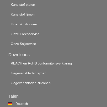
Kunststof platen
Kunststof lijmen
Kitten & Siliconen
Onze Freesservice
Onze Snijservice
Downloads
REACH en RoHS conformiteitsverklaring
Gegevensbladen lijmen
Gegevensbladen siliconen
Talen
Deutsch