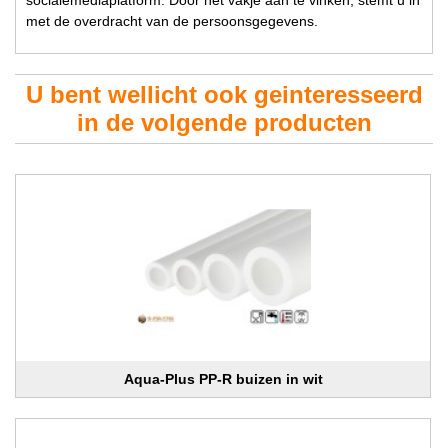
met de overdracht van de persoonsgegevens.
U bent wellicht ook geinteresseerd
in de volgende producten
Aqua-Plus PP-R buizen in wit