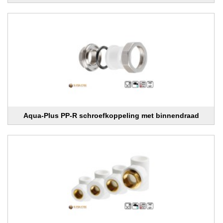
Aqua-Plus PP-R schroefkoppeling met binnendraad