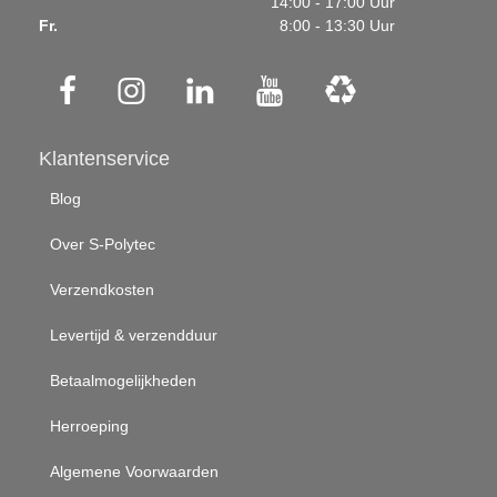
14:00 - 17:00 Uur
Fr.
8:00 - 13:30 Uur
Klantenservice
Blog
Over S-Polytec
Verzendkosten
Levertijd & verzendduur
Betaalmogelijkheden
Herroeping
Algemene Voorwaarden