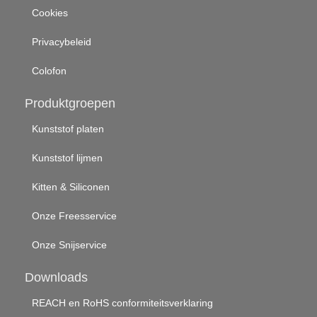
Cookies
Privacybeleid
Colofon
Produktgroepen
Kunststof platen
Kunststof lijmen
Kitten & Siliconen
Onze Freesservice
Onze Snijservice
Downloads
REACH en RoHS conformiteitsverklaring