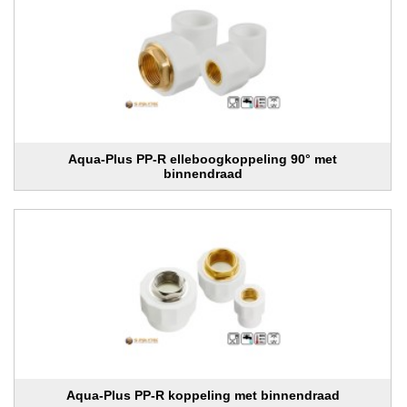
Aqua-Plus PP-R elleboogkoppeling 90° met
binnendraad
Aqua-Plus PP-R koppeling met binnendraad