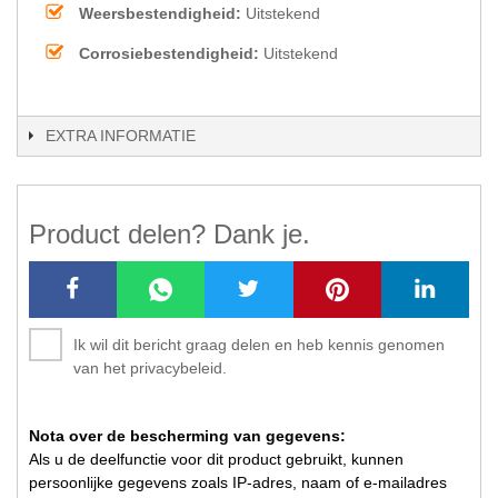
Weersbestendigheid:
Uitstekend
Corrosiebestendigheid:
Uitstekend
EXTRA INFORMATIE
Product delen? Dank je.
Ik wil dit bericht graag delen en heb kennis genomen
van het privacybeleid.
Nota over de bescherming van gegevens:
Als u de deelfunctie voor dit product gebruikt, kunnen
persoonlijke gegevens zoals IP-adres, naam of e-mailadres