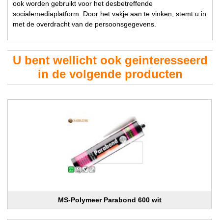
ook worden gebruikt voor het desbetreffende
socialemediaplatform. Door het vakje aan te vinken, stemt u in
met de overdracht van de persoonsgegevens.
U bent wellicht ook geinteresseerd
in de volgende producten
MS-Polymeer Parabond 600 wit