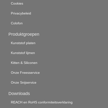
Cookies
Privacybeleid
Colofon
Produktgroepen
Kunststof platen
Kunststof lijmen
Kitten & Siliconen
Onze Freesservice
Onze Snijservice
Downloads
REACH en RoHS conformiteitsverklaring