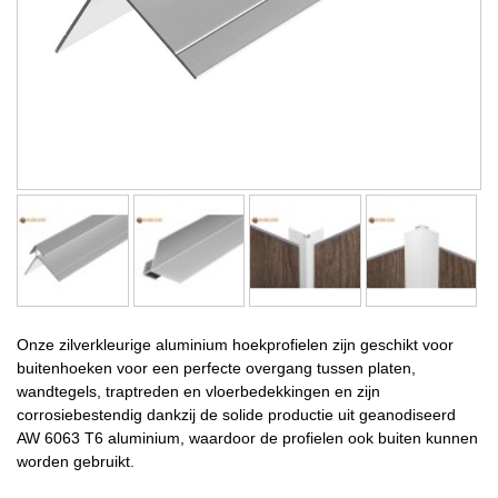
Onze zilverkleurige aluminium hoekprofielen zijn geschikt voor
buitenhoeken voor een perfecte overgang tussen platen,
wandtegels, traptreden en vloerbedekkingen en zijn
corrosiebestendig dankzij de solide productie uit geanodiseerd
AW 6063 T6 aluminium, waardoor de profielen ook buiten kunnen
worden gebruikt.