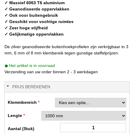
✓ Massief 6063 T6 aluminium
✓ Geanodiseerde oppervlakken
✓ Ook voor buitengebruik
✓ Geschikt voor vochtige ruimtes
✓ Zeer hoge stijfheid
✓ Gelijkmatige oppervlakken
De zilver geanodiseerde buitenhoekprofielen zijn verkrijgbaar in 3
mm, 6 mm of 8 mm klembereik tegen gunstige staffelprijzen.
Het artikel is in voorraad
Verzending van uw order binnen 2 - 3 werkdagen
PRIJS BEREKENEN
Klemmbereich
Lengte
Aantal (Stuk)