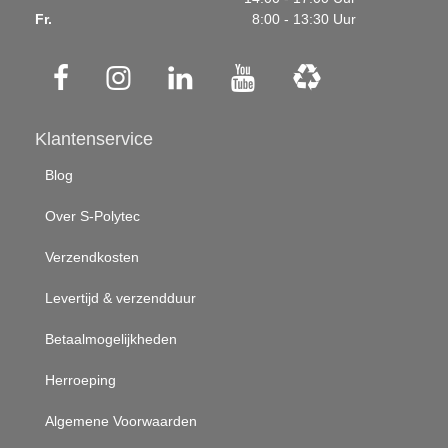
Fr.
8:00 - 13:30 Uur
Klantenservice
Blog
Over S-Polytec
Verzendkosten
Levertijd & verzendduur
Betaalmogelijkheden
Herroeping
Algemene Voorwaarden