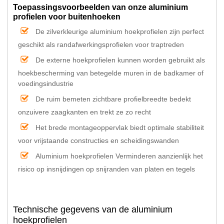
Toepassingsvoorbeelden van onze aluminium
profielen voor buitenhoeken
De zilverkleurige aluminium hoekprofielen zijn perfect
geschikt als randafwerkingsprofielen voor traptreden
De externe hoekprofielen kunnen worden gebruikt als
hoekbescherming van betegelde muren in de badkamer of
voedingsindustrie
De ruim bemeten zichtbare profielbreedte bedekt
onzuivere zaagkanten en trekt ze zo recht
Het brede montageoppervlak biedt optimale stabiliteit
voor vrijstaande constructies en scheidingswanden
Aluminium hoekprofielen Verminderen aanzienlijk het
risico op insnijdingen op snijranden van platen en tegels
Technische gegevens van de aluminium
hoekprofielen