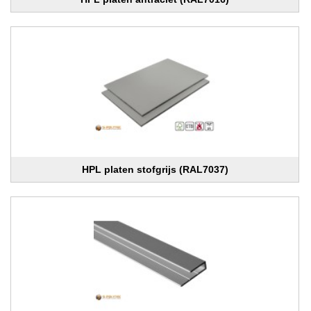
HPL platen stofgrijs (RAL7037)