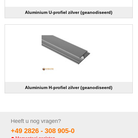
Aluminium U-profiel zilver (geanodiseerd)
Aluminium H-profiel zilver (geanodiseerd)
Heeft u nog
vragen?
+49 2826 -
308 905-0