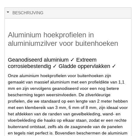
BESCHRIJVING
Aluminium hoekprofielen in
aluminiumzilver voor buitenhoeken
Geanodiseerd aluminium ✓ Extreem
corrosiebestendig ✓ Gladde oppervlakken ✓
Onze aluminium hoekprofielen voor buitenhoeken zijn
gemaakt van massief aluminium met een profieldikte van 1,1
mm en zijn vervolgens geanodiseerd voor een nog betere
bescherming tegen weersinvloeden. De zilverkleurige
profielen, die we standaard op een lengte van 2 meter hebben
met een klembereik van 3 mm, 6 mm of 8 mm, zijn ideaal voor
het afdekken van de randen van gevelbekleding, wand- en
vloerbekleding die haaks op elkaar staan, zodat er een rechte
buitenrand ontstaat, zelfs als de zaagsnede van de panelen
en tegels niet perfect is. Bovendien beschermen de aluminium