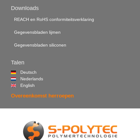
Downloads
REACH en RoHS conformiteitsverklaring
Gegevensbladen lijmen
Gegevensbladen siliconen
Talen
Deutsch
Nederlands
English
Overeenkomst herroepen