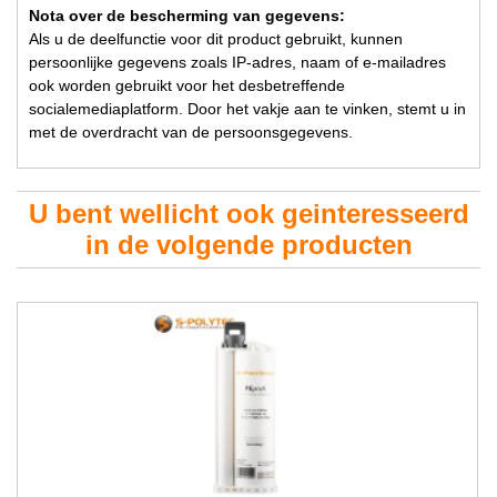
Nota over de bescherming van gegevens:
Als u de deelfunctie voor dit product gebruikt, kunnen
persoonlijke gegevens zoals IP-adres, naam of e-mailadres
ook worden gebruikt voor het desbetreffende
socialemediaplatform. Door het vakje aan te vinken, stemt u in
met de overdracht van de persoonsgegevens.
U bent wellicht ook geinteresseerd
in de volgende producten