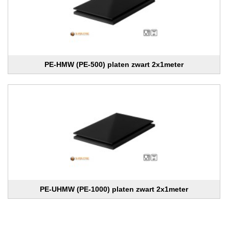
PE-HMW (PE-500) platen zwart 2x1meter
PE-UHMW (PE-1000) platen zwart 2x1meter