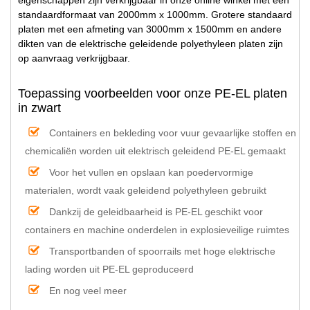
standaardformaat van 2000mm x 1000mm. Grotere standaard
platen met een afmeting van 3000mm x 1500mm en andere
dikten van de elektrische geleidende polyethyleen platen zijn
op aanvraag verkrijgbaar.
Toepassing voorbeelden voor onze PE-EL platen
in zwart
Containers en bekleding voor vuur gevaarlijke stoffen en
chemicaliën worden uit elektrisch geleidend PE-EL gemaakt
Voor het vullen en opslaan kan poedervormige
materialen, wordt vaak geleidend polyethyleen gebruikt
Dankzij de geleidbaarheid is PE-EL geschikt voor
containers en machine onderdelen in explosieveilige ruimtes
Transportbanden of spoorrails met hoge elektrische
lading worden uit PE-EL geproduceerd
En nog veel meer