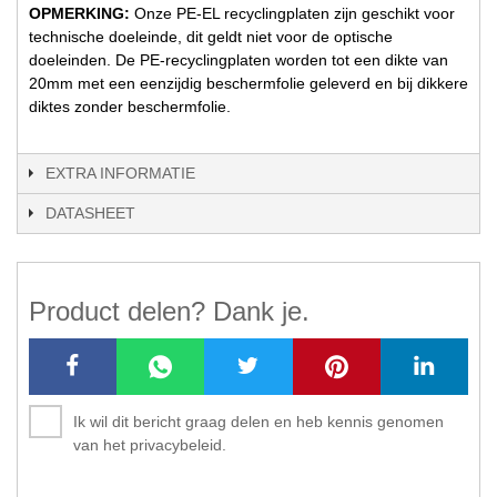
OPMERKING:
Onze PE-EL recyclingplaten zijn geschikt voor
technische doeleinde, dit geldt niet voor de optische
doeleinden. De PE-recyclingplaten worden tot een dikte van
20mm met een eenzijdig beschermfolie geleverd en bij dikkere
diktes zonder beschermfolie.
EXTRA INFORMATIE
DATASHEET
Product delen? Dank je.
Ik wil dit bericht graag delen en heb kennis genomen
van het privacybeleid.