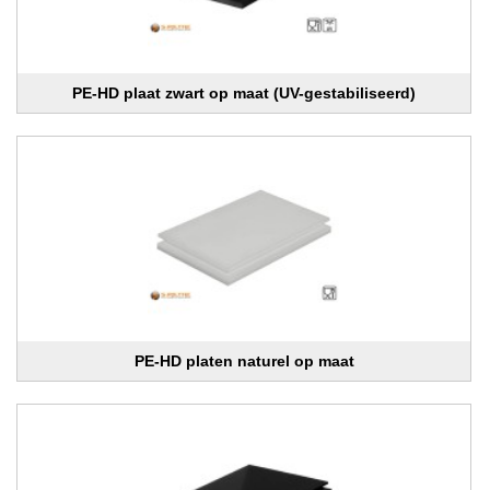
PE-HD plaat zwart op maat (UV-gestabiliseerd)
PE-HD platen naturel op maat