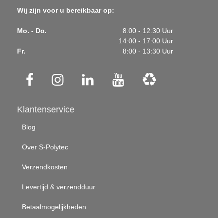
Wij zijn voor u bereikbaar op:
Mo. - Do.
8:00 - 12:30 Uur
14:00 - 17:00 Uur
Fr.
8:00 - 13:30 Uur
Klantenservice
Blog
Over S-Polytec
Verzendkosten
Levertijd & verzendduur
Betaalmogelijkheden