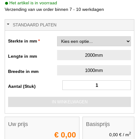
Het artikel is in voorraad
Verzending van uw order binnen 7 - 10 werkdagen
STANDAARD PLATEN
Sterkte in mm
2000mm
Lengte in mm
1000mm
Breedte in mm
Aantal (Stuk)
IN WINKELWAGEN
Uw prijs
Basisprijs
€ 0,00
2
0,00 €
/ m