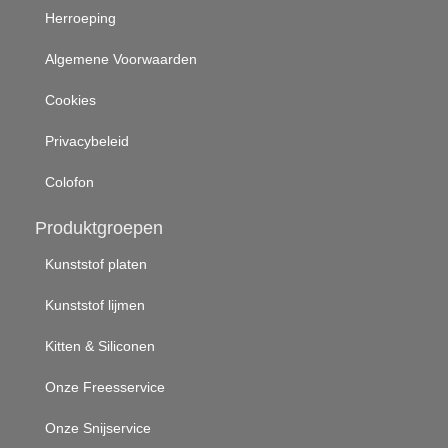
Herroeping
Algemene Voorwaarden
Cookies
Privacybeleid
Colofon
Produktgroepen
Kunststof platen
Kunststof lijmen
Kitten & Siliconen
Onze Freesservice
Onze Snijservice