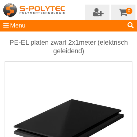
0
PE-EL platen zwart 2x1meter (elektrisch
geleidend)