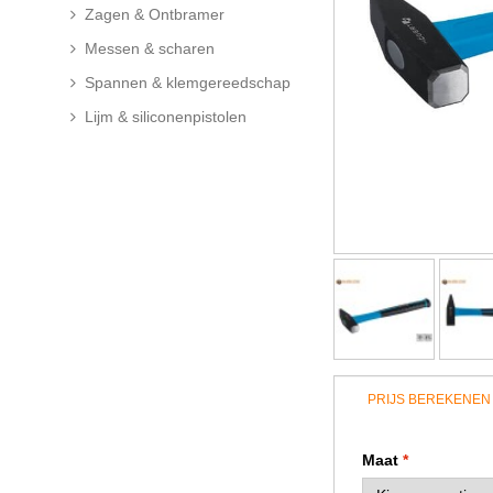
Zagen & Ontbramer
Messen & scharen
Spannen & klemgereedschap
Lijm & siliconenpistolen
PRIJS BEREKENEN
Maat